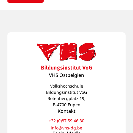
VHS Ostbelgien
Volkshochschule
Bildungsinstitut VoG
Rotenbergplatz 19,
B-4700 Eupen
Kontakt
+32 (0)87 59 46 30
info@vhs-dg.be