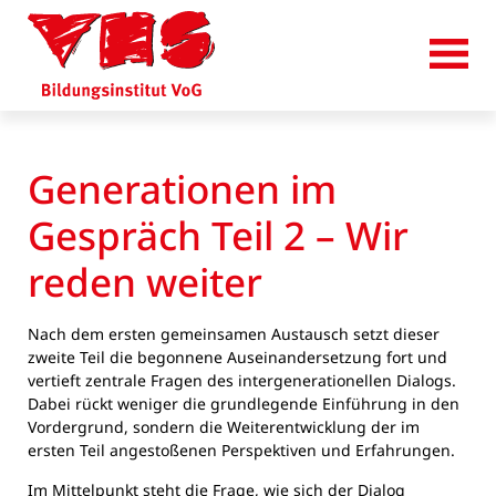
Generationen im
Gespräch Teil 2 – Wir
reden weiter
Nach dem ersten gemeinsamen Austausch setzt dieser
zweite Teil die begonnene Auseinandersetzung fort und
vertieft zentrale Fragen des intergenerationellen Dialogs.
Dabei rückt weniger die grundlegende Einführung in den
Vordergrund, sondern die Weiterentwicklung der im
ersten Teil angestoßenen Perspektiven und Erfahrungen.
Im Mittelpunkt steht die Frage, wie sich der Dialog