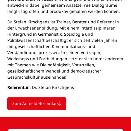
entwickeln dabei gemeinsam Ansätze, wie Dialogräume
langfristig offen und produktiv gehalten werden können.
Dr. Stefan Kirschgens ist Trainer, Berater und Referent in
der Erwachsenenbildung. Mit einem interdisziplinären
Hintergrund in Germanistik, Soziologie und
Politikwissenschaft beschäftigt er sich seit vielen Jahren
mit gesellschaftlichen Kommunikations- und
Verständigungsprozessen. In seinen Vorträgen,
Workshops und Fortbildungen setzt er sich unter anderem
mit Themen wie Dialogfähigkeit, Vorurteilen,
gesellschaftlichem Wandel und demokratischer
Gesprächskultur auseinander.
Referent:in:
Dr. Stefan Kirschgens
Zum Anmeldeformular