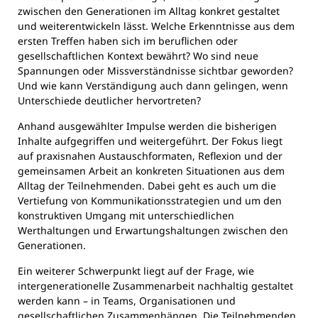
zwischen den Generationen im Alltag konkret gestaltet
und weiterentwickeln lässt. Welche Erkenntnisse aus dem
ersten Treffen haben sich im beruflichen oder
gesellschaftlichen Kontext bewährt? Wo sind neue
Spannungen oder Missverständnisse sichtbar geworden?
Und wie kann Verständigung auch dann gelingen, wenn
Unterschiede deutlicher hervortreten?
Anhand ausgewählter Impulse werden die bisherigen
Inhalte aufgegriffen und weitergeführt. Der Fokus liegt
auf praxisnahen Austauschformaten, Reflexion und der
gemeinsamen Arbeit an konkreten Situationen aus dem
Alltag der Teilnehmenden. Dabei geht es auch um die
Vertiefung von Kommunikationsstrategien und um den
konstruktiven Umgang mit unterschiedlichen
Werthaltungen und Erwartungshaltungen zwischen den
Generationen.
Ein weiterer Schwerpunkt liegt auf der Frage, wie
intergenerationelle Zusammenarbeit nachhaltig gestaltet
werden kann – in Teams, Organisationen und
gesellschaftlichen Zusammenhängen. Die Teilnehmenden