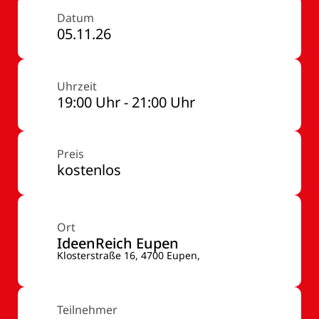
Datum
05.11.26
Uhrzeit
19:00 Uhr - 21:00 Uhr
Preis
kostenlos
Ort
IdeenReich Eupen
Klosterstraße 16, 4700 Eupen,
Teilnehmer