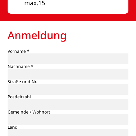
max.15
Anmeldung
Vorname *
Nachname *
Straße und Nr.
Postleitzahl
Gemeinde / Wohnort
Land