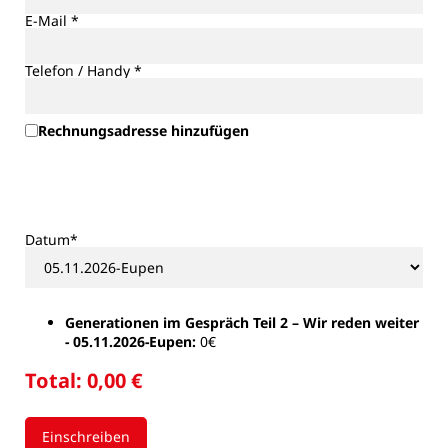
E-Mail *
Telefon / Handy *
Rechnungsadresse hinzufügen
Datum*
Generationen im Gespräch Teil 2 – Wir reden weiter
- 05.11.2026-Eupen:
0€
Total:
0,00 €
Einschreiben