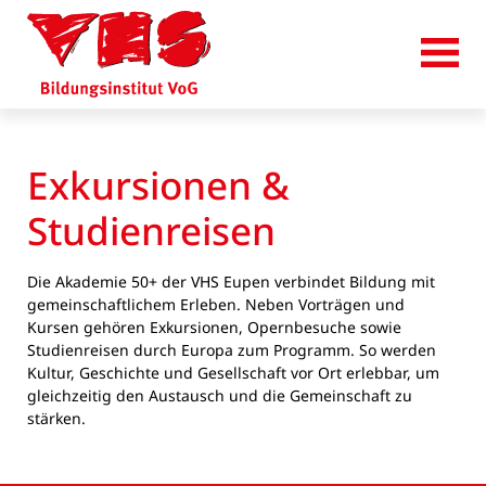
Exkursionen &
Studienreisen
Die Akademie 50+ der VHS Eupen verbindet Bildung mit
gemeinschaftlichem Erleben. Neben Vorträgen und
Kursen gehören Exkursionen, Opernbesuche sowie
Studienreisen durch Europa zum Programm. So werden
Kultur, Geschichte und Gesellschaft vor Ort erlebbar, um
gleichzeitig den Austausch und die Gemeinschaft zu
stärken.