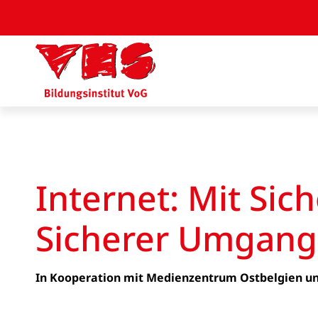
Internet: Mit Sic
Sicherer Umgang
In Kooperation mit Medienzentrum Ostbelgien un