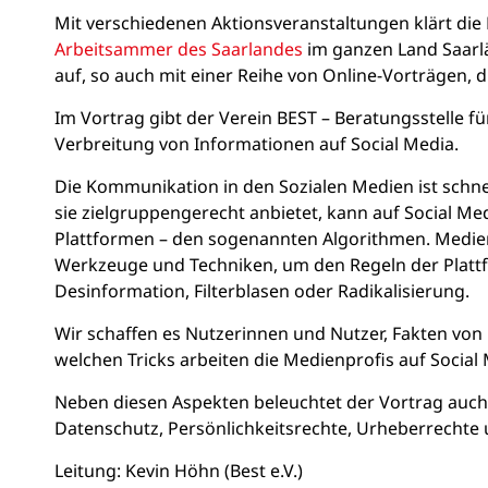
Mit verschiedenen Aktionsveranstaltungen klärt die
Arbeitsammer des Saarlandes
im ganzen Land Saarlä
auf, so auch mit einer Reihe von Online-Vorträgen, 
Im Vortrag gibt der Verein BEST – Beratungsstelle fü
Verbreitung von Informationen auf Social Media.
Die Kommunikation in den Sozialen Medien ist schne
sie zielgruppengerecht anbietet, kann auf Social Medi
Plattformen – den sogenannten Algorithmen. Mediene
Werkzeuge und Techniken, um den Regeln der Plattf
Desinformation, Filterblasen oder Radikalisierung.
Wir schaffen es Nutzerinnen und Nutzer, Fakten vo
welchen Tricks arbeiten die Medienprofis auf Social
Neben diesen Aspekten beleuchtet der Vortrag auch
Datenschutz, Persönlichkeitsrechte, Urheberrechte u
Leitung: Kevin Höhn (Best e.V.)