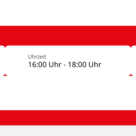
Uhrzeit
16:00 Uhr - 18:00 Uhr