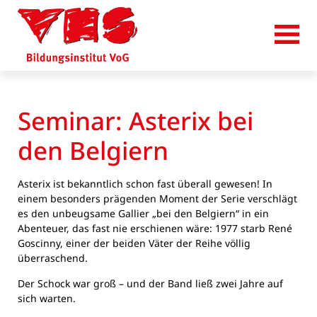
Seminar: Asterix bei
den Belgiern
Asterix ist bekanntlich schon fast überall gewesen! In
einem besonders prägenden Moment der Serie verschlägt
es den unbeugsame Gallier „bei den Belgiern“ in ein
Abenteuer, das fast nie erschienen wäre: 1977 starb René
Goscinny, einer der beiden Väter der Reihe völlig
überraschend.
Der Schock war groß – und der Band ließ zwei Jahre auf
sich warten.