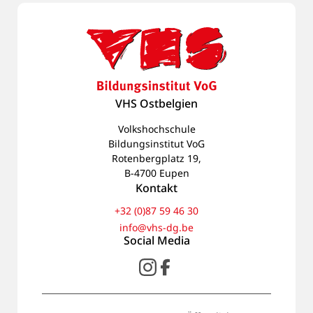
VHS Ostbelgien
Volkshochschule
Bildungsinstitut VoG
Rotenbergplatz 19,
B-4700 Eupen
Kontakt
+32 (0)87 59 46 30
info@vhs-dg.be
Social Media