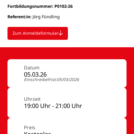
Fortbildungsnummer: P0102-26
Referent:in:
Jörg Fündling
Zum Anmeldeformular
Datum
05.03.26
Einschreibefrist:05/03/2026
Uhrzeit
19:00 Uhr - 21:00 Uhr
Preis