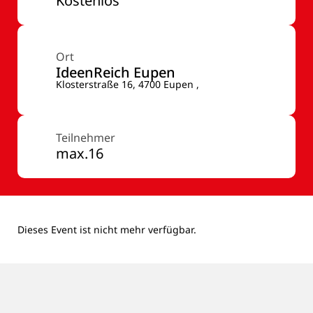
Kostenlos
Ort
IdeenReich Eupen
Klosterstraße 16, 4700 Eupen ,
Teilnehmer
max.16
Dieses Event ist nicht mehr verfügbar.