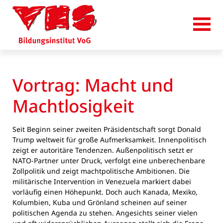
Vortrag: Macht und
Machtlosigkeit
Seit Beginn seiner zweiten Präsidentschaft sorgt Donald
Trump weltweit für große Aufmerksamkeit. Innenpolitisch
zeigt er autoritäre Tendenzen. Außenpolitisch setzt er
NATO-Partner unter Druck, verfolgt eine unberechenbare
Zollpolitik und zeigt machtpolitische Ambitionen. Die
militärische Intervention in Venezuela markiert dabei
vorläufig einen Höhepunkt. Doch auch Kanada, Mexiko,
Kolumbien, Kuba und Grönland scheinen auf seiner
politischen Agenda zu stehen. Angesichts seiner vielen