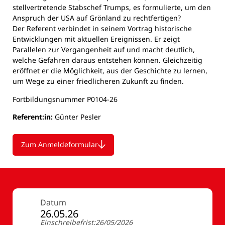
stellvertretende Stabschef Trumps, es formulierte, um den
Anspruch der USA auf Grönland zu rechtfertigen?
Der Referent verbindet in seinem Vortrag historische
Entwicklungen mit aktuellen Ereignissen. Er zeigt
Parallelen zur Vergangenheit auf und macht deutlich,
welche Gefahren daraus entstehen können. Gleichzeitig
eröffnet er die Möglichkeit, aus der Geschichte zu lernen,
um Wege zu einer friedlicheren Zukunft zu finden.
Fortbildungsnummer P0104-26
Referent:in:
Günter Pesler
Zum Anmeldeformular
Datum
26.05.26
Einschreibefrist:26/05/2026