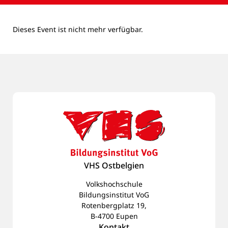
Dieses Event ist nicht mehr verfügbar.
VHS Ostbelgien
Volkshochschule
Bildungsinstitut VoG
Rotenbergplatz 19,
B-4700 Eupen
Kontakt