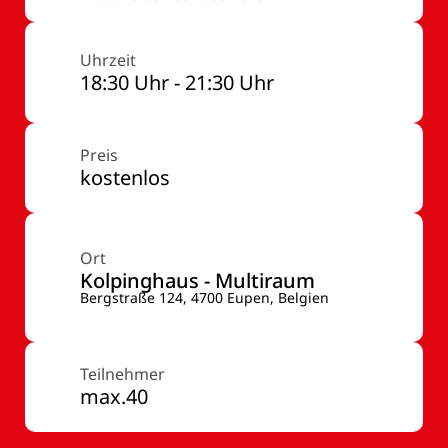
Uhrzeit
18:30 Uhr - 21:30 Uhr
Preis
kostenlos
Ort
Kolpinghaus - Multiraum
Bergstraße 124, 4700 Eupen, Belgien
Teilnehmer
max.40