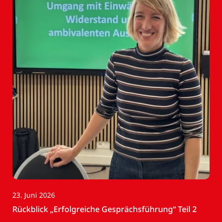
23. Juni 2026
Rückblick „Erfolgreiche Gesprächsführung“ Teil 2