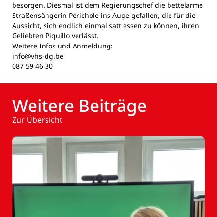
besorgen. Diesmal ist dem Regierungschef die bettelarme
Straßensängerin Périchole ins Auge gefallen, die für die
Aussicht, sich endlich einmal satt essen zu können, ihren
Geliebten Piquillo verlässt.
Weitere Infos und Anmeldung:
info@vhs-dg.be
087 59 46 30
Weitere Beiträge
Zur Übersicht