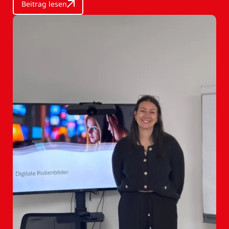
Beitrag lesen