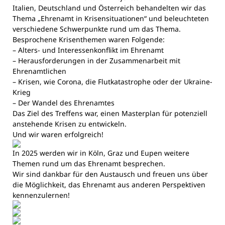
Italien, Deutschland und Österreich behandelten wir das
Thema „Ehrenamt in Krisensituationen“ und beleuchteten
verschiedene Schwerpunkte rund um das Thema.
Besprochene Krisenthemen waren Folgende:
– Alters- und Interessenkonflikt im Ehrenamt
– Herausforderungen in der Zusammenarbeit mit
Ehrenamtlichen
– Krisen, wie Corona, die Flutkatastrophe oder der Ukraine-
Krieg
– Der Wandel des Ehrenamtes
Das Ziel des Treffens war, einen Masterplan für potenziell
anstehende Krisen zu entwickeln.
Und wir waren erfolgreich!
In 2025 werden wir in Köln, Graz und Eupen weitere
Themen rund um das Ehrenamt besprechen.
Wir sind dankbar für den Austausch und freuen uns über
die Möglichkeit, das Ehrenamt aus anderen Perspektiven
kennenzulernen!