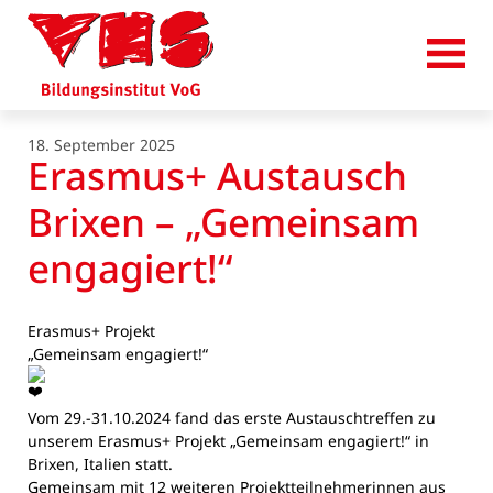
18. September 2025
Erasmus+ Austausch
Brixen – „Gemeinsam
engagiert!“
Erasmus+ Projekt
„Gemeinsam engagiert!“
Vom 29.-31.10.2024 fand das erste Austauschtreffen zu
unserem Erasmus+ Projekt „Gemeinsam engagiert!“ in
Brixen, Italien statt.
Gemeinsam mit 12 weiteren Projektteilnehmerinnen aus