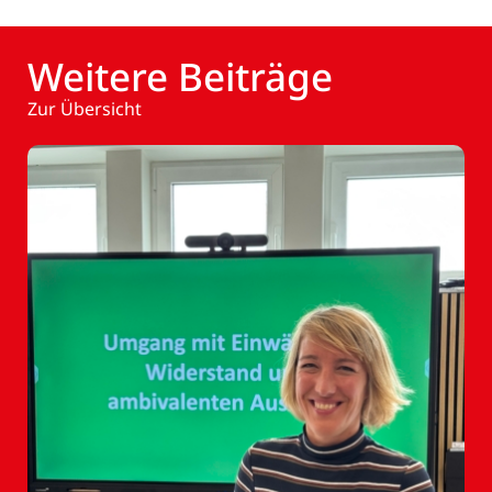
Weitere Beiträge
Zur Übersicht