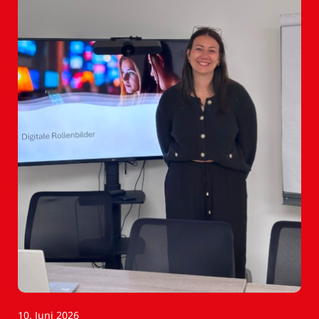
10. Juni 2026