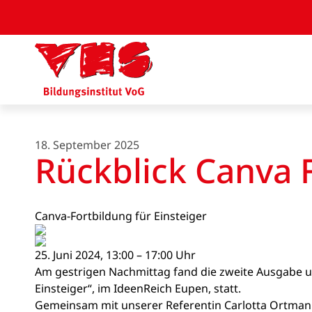
18. September 2025
Rückblick Canva F
Canva-Fortbildung für Einsteiger
25. Juni 2024, 13:00 – 17:00 Uhr
Am gestrigen Nachmittag fand die zweite Ausgabe un
Einsteiger“, im IdeenReich Eupen, statt.
Gemeinsam mit unserer Referentin Carlotta Ortman