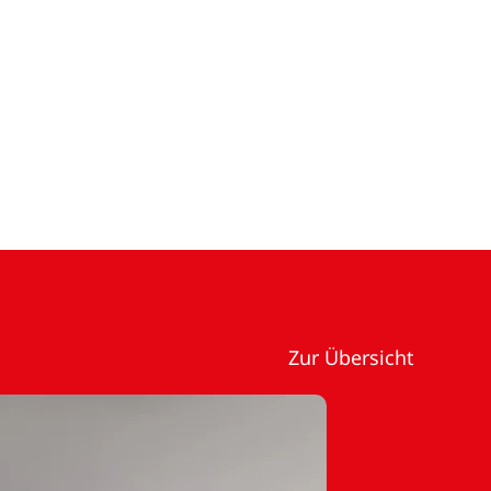
Zur Übersicht