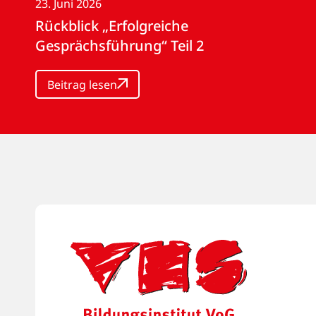
23. Juni 2026
Rückblick „Erfolgreiche
Gesprächsführung“ Teil 2
Beitrag lesen