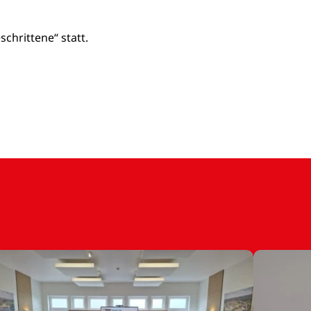
chrittene“ statt.