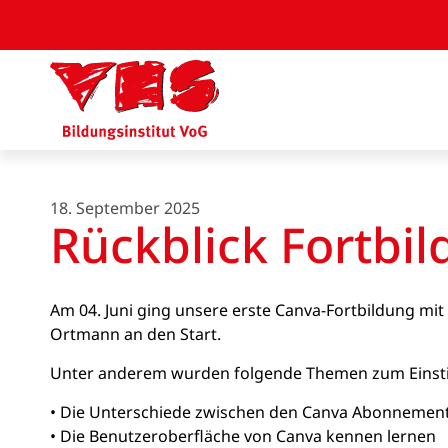
18. September 2025
Rückblick Fortbil
Am 04. Juni ging unsere erste Canva-Fortbildung mit 
Ortmann an den Start.
Unter anderem wurden folgende Themen zum Einsti
• Die Unterschiede zwischen den Canva Abonnemen
• Die Benutzeroberfläche von Canva kennen lernen