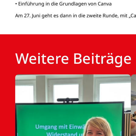
• Einführung in die Grundlagen von Canva
Am 27. Juni geht es dann in die zweite Runde, mit „C
Weitere Beiträge