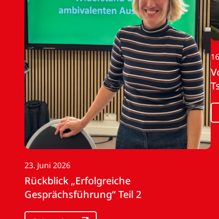
16
V
T
23. Juni 2026
Rückblick „Erfolgreiche
Gesprächsführung“ Teil 2