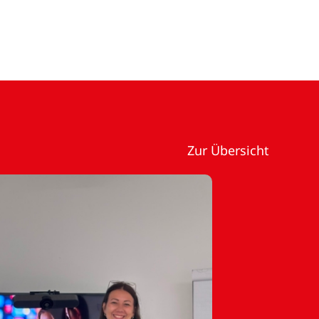
Zur Übersicht