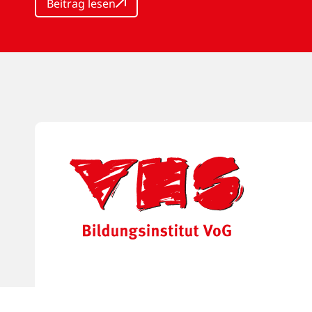
Beitrag lesen