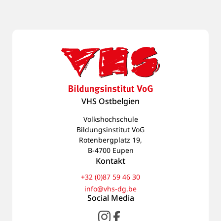
VHS Ostbelgien
Volkshochschule
Bildungsinstitut VoG
Rotenbergplatz 19,
B-4700 Eupen
Kontakt
+32 (0)87 59 46 30
info@vhs-dg.be
Social Media